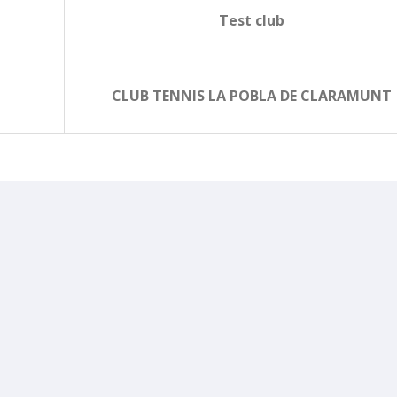
Test club
CLUB TENNIS LA POBLA DE CLARAMUNT