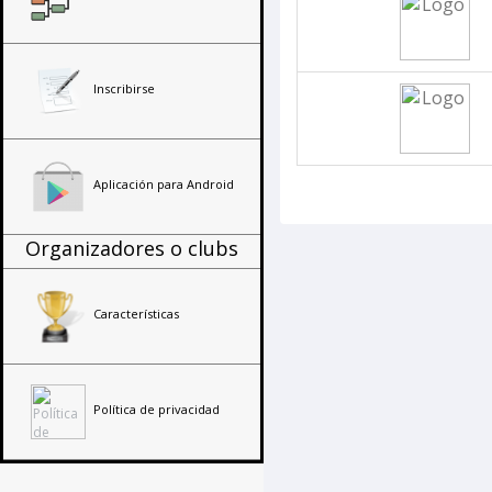
Inscribirse
Aplicación para Android
Organizadores o clubs
Características
Política de privacidad