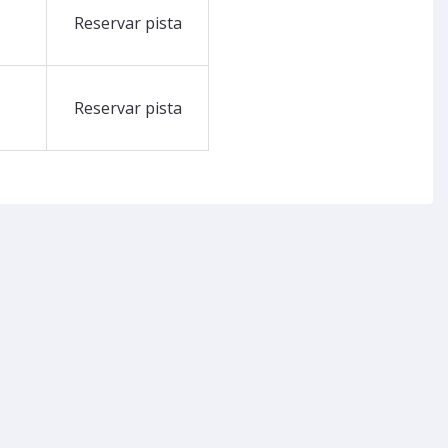
Reservar pista
Reservar pista